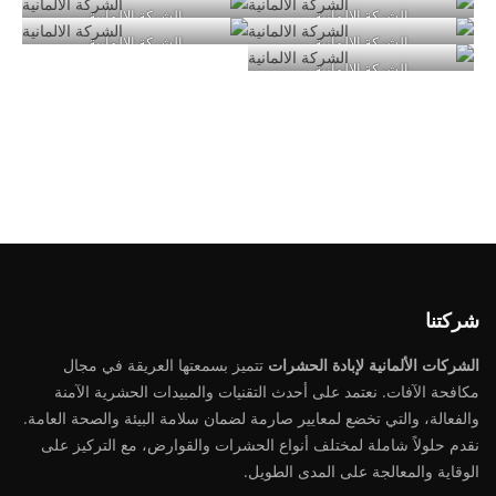
الشركة الالمانية
الشركة الالمانية
الشركة الالمانية
الشركة الالمانية
الشركة الالمانية
شركتنا
الشركات الألمانية لإبادة الحشرات
تتميز بسمعتها العريقة في مجال
مكافحة الآفات. نعتمد على أحدث التقنيات والمبيدات الحشرية الآمنة
والفعالة، والتي تخضع لمعايير صارمة لضمان سلامة البيئة والصحة العامة.
نقدم حلولاً شاملة لمختلف أنواع الحشرات والقوارض، مع التركيز على
الوقاية والمعالجة على المدى الطويل.