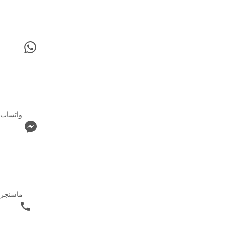
واتساب
ماسنجر