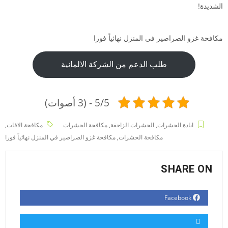
الشديدة!
مكافحة غزو الصراصير في المنزل نهائياً فورا
طلب الدعم من الشركة الالمانية
5/5 - (3 أصوات)
ابادة الحشرات
,
الحشرات الزاحفة
,
مكافحة الحشرات
مكافحة الافات
,
مكافحة الحشرات
,
مكافحة غزو الصراصير في المنزل نهائياً فورا
SHARE ON
Facebook