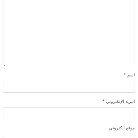
اسم
*
البريد الإلكتروني
*
موقع الكتروني