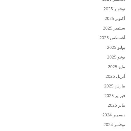
نوفمبر 2025
أكتوبر 2025
سبتمبر 2025
أغسطس 2025
يوليو 2025
يونيو 2025
مايو 2025
أبريل 2025
مارس 2025
فبراير 2025
يناير 2025
ديسمبر 2024
نوفمبر 2024