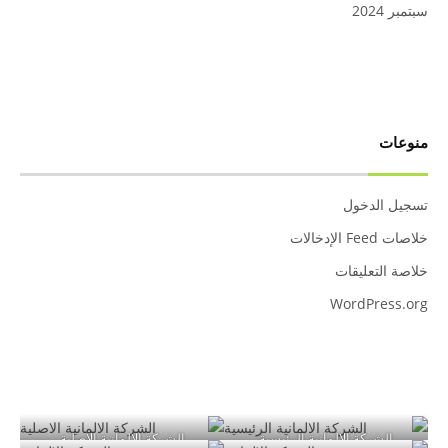
سبتمبر 2024
منوعات
تسجيل الدخول
خلاصات Feed الإدخالات
خلاصة التعليقات
WordPress.org
الشركة الالمانية الرئيسية
الشركة الالمانية الاصلية