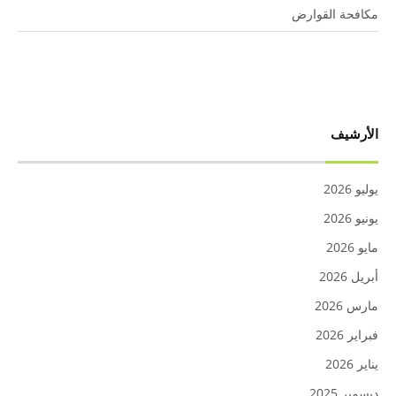
مكافحة القوارض
الأرشيف
يوليو 2026
يونيو 2026
مايو 2026
أبريل 2026
مارس 2026
فبراير 2026
يناير 2026
ديسمبر 2025